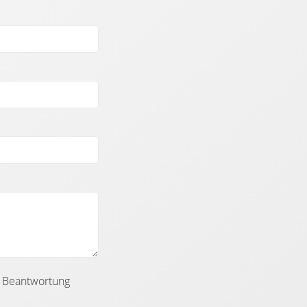
r Beantwortung