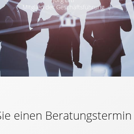
Mitglied der Geschäftsführung
Sie einen Beratungstermin