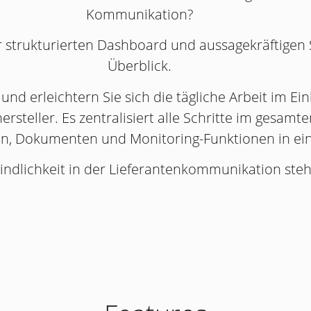
Kommunikation?
 strukturierten Dashboard und aussagekräftigen S
Überblick.
und erleichtern Sie sich die tägliche Arbeit im Ei
ersteller. Es zentralisiert alle Schritte im gesamt
en, Dokumenten und Monitoring-Funktionen in ein
indlichkeit in der Lieferantenkommunikation stehe