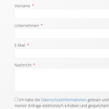
Vorname
Unternehmen
E-Mail
Nachricht
Ich habe die
Datenschutz­informationen
gelesen und 
meiner Anfrage elektronisch erhoben und gespeicher