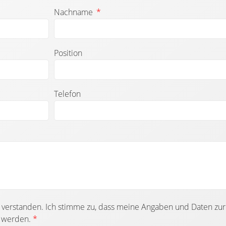
Nachname
Position
Telefon
verstanden. Ich stimme zu, dass meine Angaben und Daten zu
t werden.
*