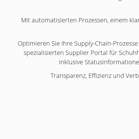
Mit automatisierten Prozessen, einem klar
Optimieren Sie Ihre Supply-Chain-Prozesse 
spezialisierten Supplier Portal für Schuhh
inklusive Statusinformation
Transparenz, Effizienz und Verb