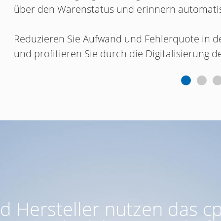
über den Warenstatus und erinnern automatis
Reduzieren Sie Aufwand und Fehlerquote in de
und profitieren Sie durch die Digitalisierung
Hersteller nutzen das cpa