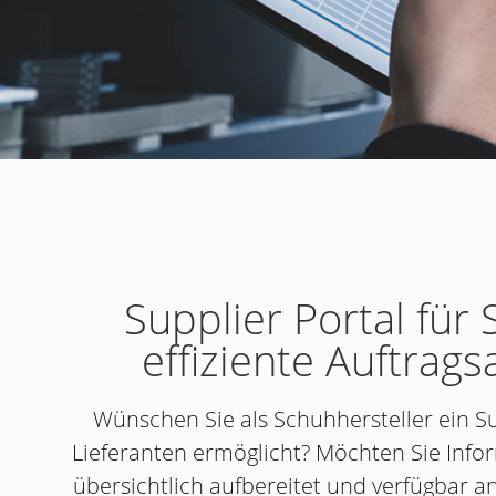
Supplier Portal für 
effiziente Auftra
Wünschen Sie als Schuhhersteller ein Sup
Lieferanten ermöglicht? Möchten Sie Inf
übersichtlich aufbereitet und verfügbar a