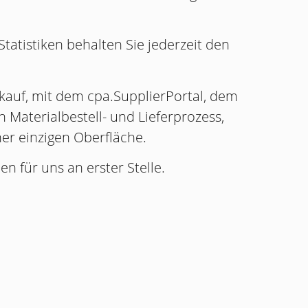
tatistiken behalten Sie jederzeit den
nkauf, mit dem cpa.SupplierPortal, dem
en Materialbestell- und Lieferprozess,
er einzigen Oberfläche.
n für uns an erster Stelle.