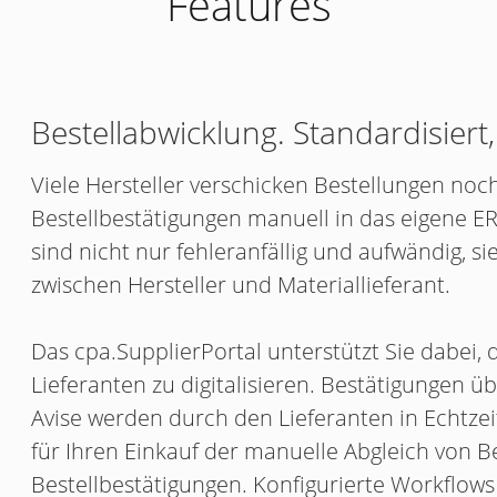
Features
Bestellabwicklung. Standardisiert, 
Viele Hersteller verschicken Bestellungen noc
Bestellbestätigungen manuell in das eigene E
sind nicht nur fehleranfällig und aufwändig,
zwischen Hersteller und Materiallieferant.
Das cpa.SupplierPortal unterstützt Sie dabei, 
Lieferanten zu digitalisieren. Bestätigungen ü
Avise werden durch den Lieferanten in Echtzeit
für Ihren Einkauf der manuelle Abgleich von 
Bestellbestätigungen. Konfigurierte Workflows