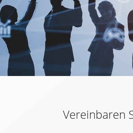
Vereinbaren 