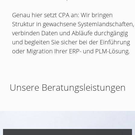
Genau hier setzt CPA an: Wir bringen
Struktur in gewachsene Systemlandschaften,
verbinden Daten und Abläufe durchgängig
und begleiten Sie sicher bei der Einführung
oder Migration Ihrer ERP- und PLM-Lösung.
Unsere Beratungsleistungen