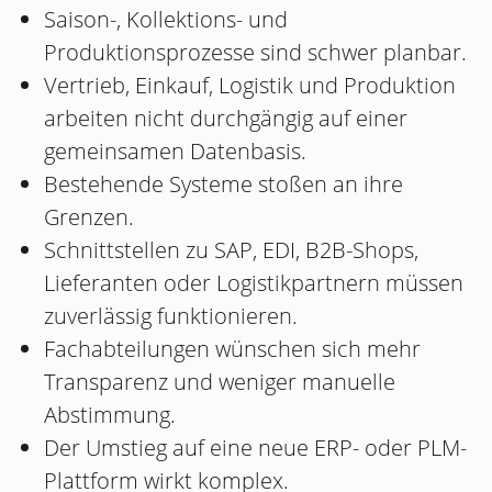
Saison-, Kollektions- und
Produktionsprozesse sind schwer planbar.
Vertrieb, Einkauf, Logistik und Produktion
arbeiten nicht durchgängig auf einer
gemeinsamen Datenbasis.
Bestehende Systeme stoßen an ihre
Grenzen.
Schnittstellen zu SAP, EDI, B2B-Shops,
Lieferanten oder Logistikpartnern müssen
zuverlässig funktionieren.
Fachabteilungen wünschen sich mehr
Transparenz und weniger manuelle
Abstimmung.
Der Umstieg auf eine neue ERP- oder PLM-
Plattform wirkt komplex.