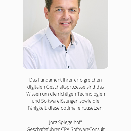
Das Fundament Ihrer erfolgreichen
digitalen Geschäftsprozesse sind das
Wissen um die richtigen Technologien
und Softwarelösungen sowie die
Fähigkeit, diese optimal einzusetzen.
Jörg Spiegelhoff
Geschäftsführer CPA SoftwareConsult