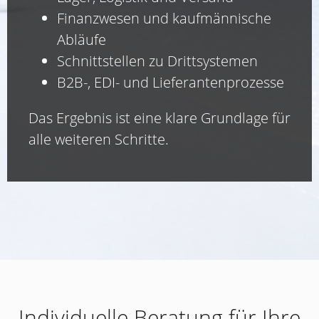
Finanzwesen und kaufmännische
Abläufe
Schnittstellen zu Drittsystemen
B2B-, EDI- und Lieferantenprozesse
Das Ergebnis ist eine klare Grundlage für
alle weiteren Schritte.
Individuelle Beratung für Ihre