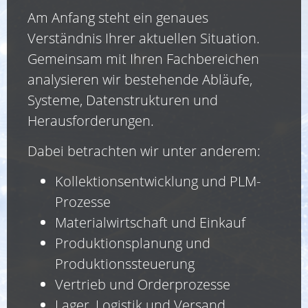
Am Anfang steht ein genaues
Verständnis Ihrer aktuellen Situation.
Gemeinsam mit Ihren Fachbereichen
analysieren wir bestehende Abläufe,
Systeme, Datenstrukturen und
Herausforderungen.
Dabei betrachten wir unter anderem:
Kollektionsentwicklung und PLM-
Prozesse
Materialwirtschaft und Einkauf
Produktionsplanung und
Produktionssteuerung
Vertrieb und Orderprozesse
Lager, Logistik und Versand