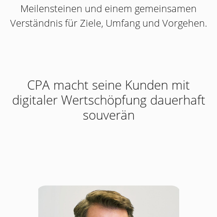
Meilensteinen und einem gemeinsamen
Verständnis für Ziele, Umfang und Vorgehen.
CPA macht seine Kunden mit
digitaler Wertschöpfung dauerhaft
souverän