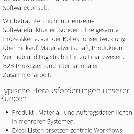
SoftwareConsult.
Wir betrachten nicht nur einzelne
Softwarefunktionen, sondern Ihre gesamte
Prozesskette: von der Kollektionsentwicklung
über Einkauf, Materialwirtschaft, Produktion,
Vertrieb und Logistik bis hin zu Finanzwesen,
B2B-Prozessen und internationaler
Zusammenarbeit.
Typische Herausforderungen unserer
Kunden
Produkt-, Material- und Auftragsdaten liegen
in mehreren Systemen.
Excel-Listen ersetzen zentrale Workflows.