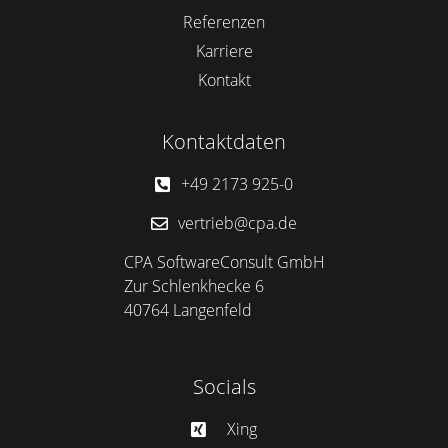
Referenzen
Karriere
Kontakt
Kontaktdaten
+49 2173 925-0
vertrieb@cpa.de
CPA SoftwareConsult GmbH
Zur Schlenkhecke 6
40764 Langenfeld
Socials
Xing