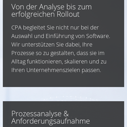
Von der Analyse bis zum
erfolgreichen Rollout
CPA begleitet Sie nicht nur bei der
Auswahl und Einführung von Software.
Wir unterstützen Sie dabei, Ihre
Prozesse so zu gestalten, dass sie im
Alltag funktionieren, skalieren und zu
Ihren Unternehmenszielen passen.
Prozessanalyse &
Anforderungsaufnahme