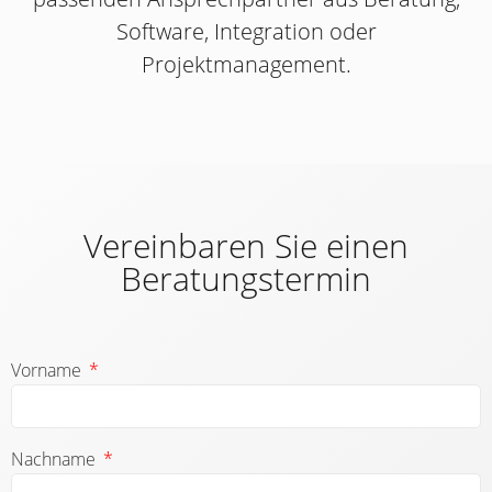
Software, Integration oder
Projektmanagement.
Vereinbaren Sie einen
Beratungstermin
Vorname
Nachname