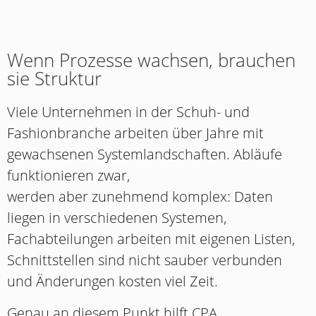
Wenn Prozesse wachsen, brauchen
sie Struktur
Viele Unternehmen in der Schuh- und
Fashionbranche arbeiten über Jahre mit
gewachsenen Systemlandschaften. Abläufe
funktionieren zwar,
werden aber zunehmend komplex: Daten
liegen in verschiedenen Systemen,
Fachabteilungen arbeiten mit eigenen Listen,
Schnittstellen sind nicht sauber verbunden
und Änderungen kosten viel Zeit.
Genau an diesem Punkt hilft CPA