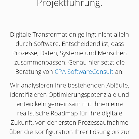
Projektführung.
Digitale Transformation gelingt nicht allein
durch Software. Entscheidend ist, dass
Prozesse, Daten, Systeme und Menschen
zusammenpassen. Genau hier setzt die
Beratung von
CPA SoftwareConsult
an.
Wir analysieren Ihre bestehenden Abläufe,
identifizieren Optimierungspotenziale und
entwickeln gemeinsam mit Ihnen eine
realistische Roadmap für Ihre digitale
Zukunft, von der ersten Prozessaufnahme
über die Konfiguration Ihrer Lösung bis zur