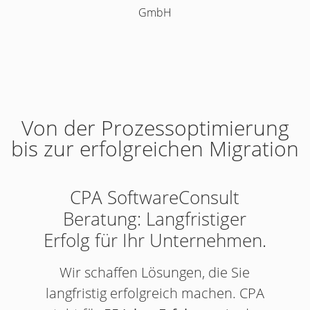
GmbH
Von der Prozessoptimierung
bis zur erfolgreichen Migration
CPA SoftwareConsult
Beratung: Langfristiger
Erfolg für Ihr Unternehmen.
n
Wir schaffen Lösungen, die Sie
n
langfristig erfolgreich machen. CPA