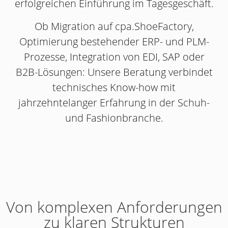
erfolgreichen Einführung im Tagesgeschäft.
Ob Migration auf cpa.ShoeFactory,
Optimierung bestehender ERP- und PLM-
Prozesse, Integration von EDI, SAP oder
B2B-Lösungen: Unsere Beratung verbindet
technisches Know-how mit
jahrzehntelanger Erfahrung in der Schuh-
und Fashionbranche.
Von komplexen Anforderungen
zu klaren Strukturen