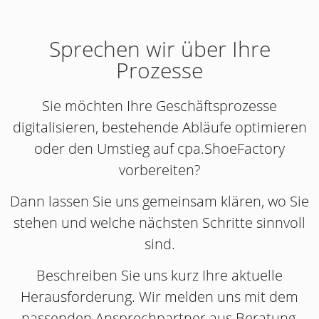
Sprechen wir über Ihre
Prozesse
Sie möchten Ihre Geschäftsprozesse
digitalisieren, bestehende Abläufe optimieren
oder den Umstieg auf cpa.ShoeFactory
vorbereiten?
Dann lassen Sie uns gemeinsam klären, wo Sie
stehen und welche nächsten Schritte sinnvoll
sind.
Beschreiben Sie uns kurz Ihre aktuelle
Herausforderung. Wir melden uns mit dem
passenden Ansprechpartner aus Beratung,