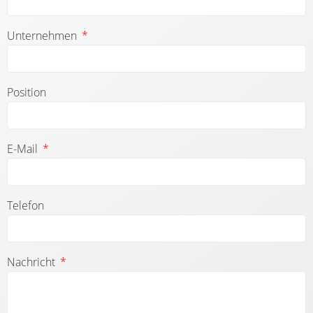
Unternehmen
Position
E-Mail
Telefon
Nachricht