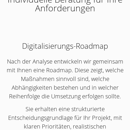
Anforderungen
Digitalisierungs-Roadmap
Nach der Analyse entwickeln wir gemeinsam
mit Ihnen eine Roadmap. Diese zeigt, welche
Maßnahmen sinnvoll sind, welche
Abhängigkeiten bestehen und in welcher
Reihenfolge die Umsetzung erfolgen sollte.
Sie erhalten eine strukturierte
Entscheidungsgrundlage für Ihr Projekt, mit
klaren Prioritäten, realistischen