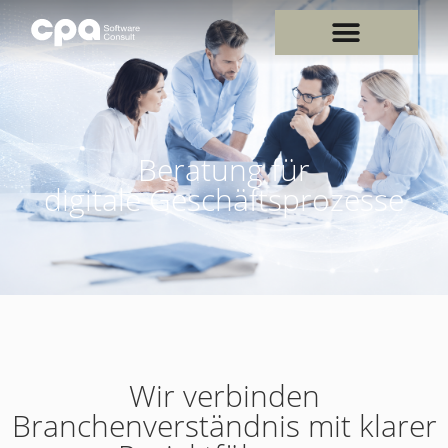
Beratung für
digitale Geschäftsprozesse
Wir verbinden
Branchenverständnis mit klarer