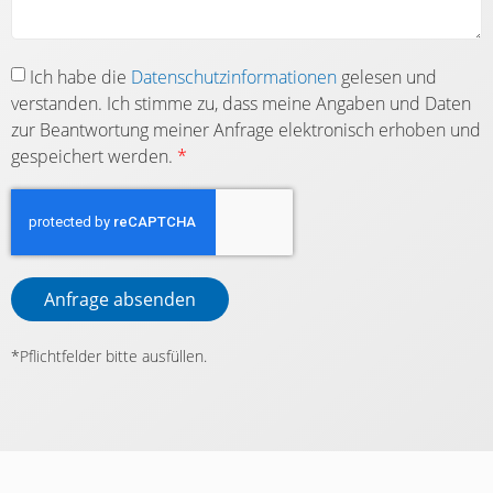
Ich habe die
Datenschutz­informationen
gelesen und
verstanden. Ich stimme zu, dass meine Angaben und Daten
zur Beantwortung meiner Anfrage elektronisch erhoben und
gespeichert werden.
*
Anfrage absenden
*Pflichtfelder bitte ausfüllen.